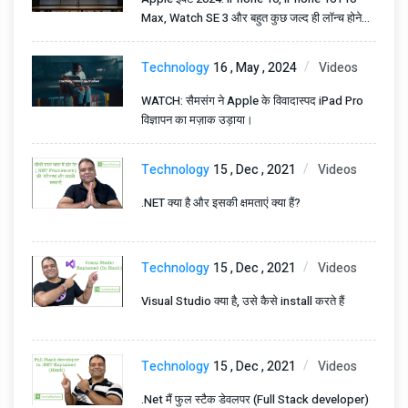
Max, Watch SE 3 और बहुत कुछ जल्द ही लॉन्च होने
वाला है।
Technology
16 , May , 2024
Videos
WATCH: सैमसंग ने Apple के विवादास्पद iPad Pro
विज्ञापन का मज़ाक उड़ाया।
Technology
15 , Dec , 2021
Videos
.NET क्या है और इसकी क्षमताएं क्या हैं?
Technology
15 , Dec , 2021
Videos
Visual Studio क्या है, उसे कैसे install करते हैं
Technology
15 , Dec , 2021
Videos
.Net मैं फुल स्टैक डेवलपर (Full Stack developer)