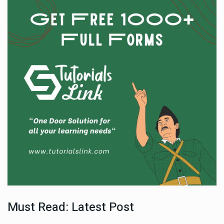
Must Read: Latest Post