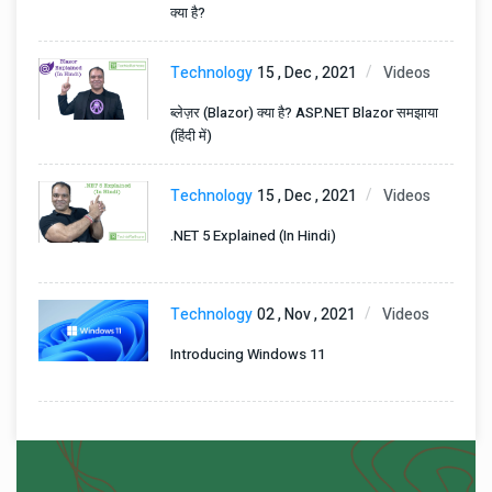
क्या है?
Technology
15 , Dec , 2021
Videos
ब्लेज़र (Blazor) क्या है? ASP.NET Blazor समझाया
(हिंदी में)
Technology
15 , Dec , 2021
Videos
.NET 5 Explained (In Hindi)
Technology
02 , Nov , 2021
Videos
Introducing Windows 11