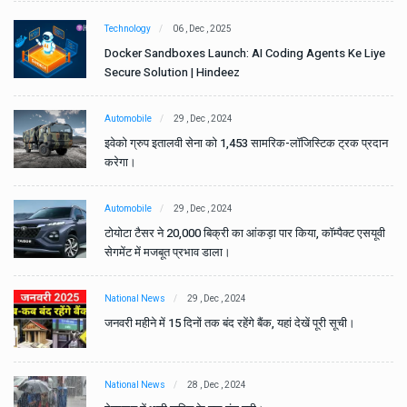
Technology
06 , Dec , 2025
e
Docker Sandboxes Launch: AI Coding Agents Ke Liye
Secure Solution | Hindeez
Automobile
29 , Dec , 2024
ान
इवेको ग्रुप इतालवी सेना को 1,453 सामरिक-लॉजिस्टिक ट्रक प्रदान
करेगा।
Automobile
29 , Dec , 2024
वी
टोयोटा टैसर ने 20,000 बिक्री का आंकड़ा पार किया, कॉम्पैक्ट एसयूवी
सेगमेंट में मजबूत प्रभाव डाला।
National News
29 , Dec , 2024
जनवरी महीने में 15 दिनों तक बंद रहेंगे बैंक, यहां देखें पूरी सूची।
National News
28 , Dec , 2024