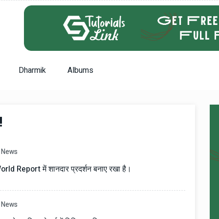
Dharmik
Albums
!
News
d Report में शानदार प्रदर्शन बनाए रखा है।
News