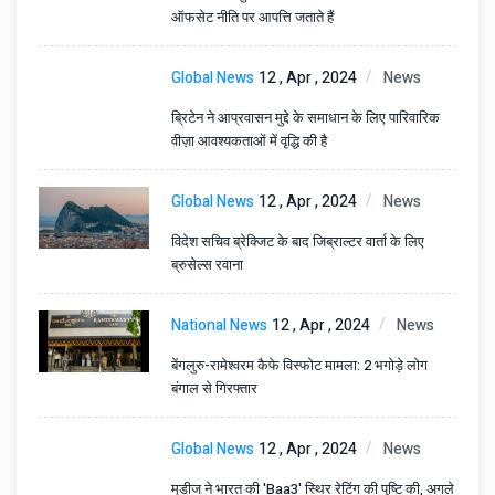
ऑफसेट नीति पर आपत्ति जताते हैं
Global News
12 , Apr , 2024
News
ब्रिटेन ने आप्रवासन मुद्दे के समाधान के लिए पारिवारिक
वीज़ा आवश्यकताओं में वृद्धि की है
Global News
12 , Apr , 2024
News
विदेश सचिव ब्रेक्जिट के बाद जिब्राल्टर वार्ता के लिए
ब्रुसेल्स रवाना
National News
12 , Apr , 2024
News
बेंगलुरु-रामेश्वरम कैफे विस्फोट मामला: 2 भगोड़े लोग
बंगाल से गिरफ्तार
Global News
12 , Apr , 2024
News
मूडीज ने भारत की 'Baa3' स्थिर रेटिंग की पुष्टि की, अगले