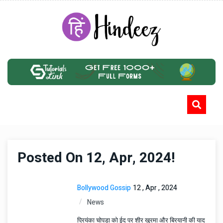
Posted On 12, Apr, 2024!
Bollywood Gossip
12 , Apr , 2024
News
प्रियंका चोपड़ा को ईद पर शीर खुरमा और बिरयानी की याद