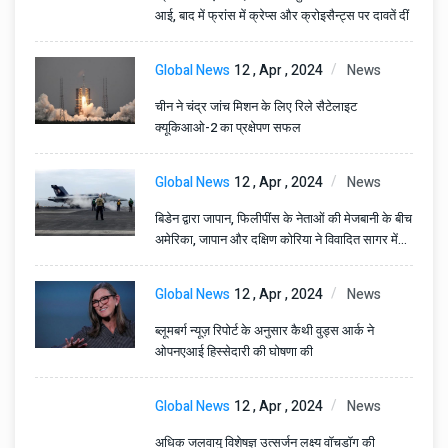
आई, बाद में फ्रांस में क्रेप्स और क्रोइसैन्ट्स पर दावतें दीं
Global News
12 , Apr , 2024
News
चीन ने चंद्र जांच मिशन के लिए रिले सैटेलाइट
क्यूकिआओ-2 का प्रक्षेपण सफल
Global News
12 , Apr , 2024
News
बिडेन द्वारा जापान, फिलीपींस के नेताओं की मेजबानी के बीच
अमेरिका, जापान और दक्षिण कोरिया ने विवादित सागर में
अभ्यास किया
Global News
12 , Apr , 2024
News
ब्लूमबर्ग न्यूज़ रिपोर्ट के अनुसार कैथी वुड्स आर्क ने
ओपनएआई हिस्सेदारी की घोषणा की
Global News
12 , Apr , 2024
News
अधिक जलवायु विशेषज्ञ उत्सर्जन लक्ष्य वॉचडॉग की