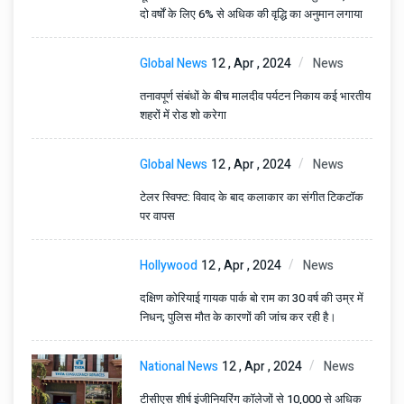
दो वर्षों के लिए 6% से अधिक की वृद्धि का अनुमान लगाया
Global News
12 , Apr , 2024
News
तनावपूर्ण संबंधों के बीच मालदीव पर्यटन निकाय कई भारतीय
शहरों में रोड शो करेगा
Global News
12 , Apr , 2024
News
टेलर स्विफ्ट: विवाद के बाद कलाकार का संगीत टिकटॉक
पर वापस
Hollywood
12 , Apr , 2024
News
दक्षिण कोरियाई गायक पार्क बो राम का 30 वर्ष की उम्र में
निधन; पुलिस मौत के कारणों की जांच कर रही है।
National News
12 , Apr , 2024
News
टीसीएस शीर्ष इंजीनियरिंग कॉलेजों से 10,000 से अधिक