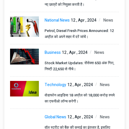
नए छात्रों को नियुक्त करती है।
National News
12 , Apr , 2024
News
Petrol, Diesel Fresh Prices Announced: 12
अप्रैल को अपने शहर में दरें जांचें।
Business
12 , Apr , 2024
News
Stock Market Updates: सेंसेक्स 650 अंक गिरा,
निफ्टी 22,650 से नीचे।
Technology
12 , Apr , 2024
News
वोडाफोन आइडिया 18 अप्रैल को 18,000 करोड़ रुपये
का एफपीओ लॉन्च करेगी।
Global News
12 , Apr , 2024
News
वॉल स्ट्रीट को बैंक की कमाई का इंतजार है, इसलिए