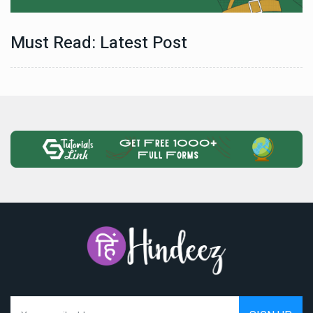
Must Read: Latest Post