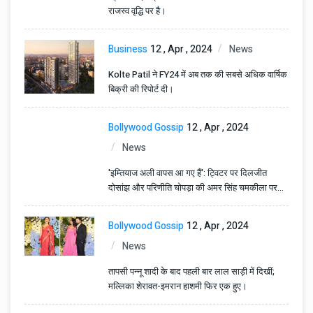
राजस्व वृद्धि पर है।
Business
12 , Apr , 2024
News
Kolte Patil ने FY24 में अब तक की सबसे अधिक वार्षिक
बिक्री की रिपोर्ट दी।
Bollywood Gossip
12 , Apr , 2024
News
'इम्तियाज अली वापस आ गए हैं': ट्विटर पर दिलजीत
दोसांझ और परिणीति चोपड़ा की अमर सिंह चमकीला पर
बरसा प्यार
Bollywood Gossip
12 , Apr , 2024
News
तापसी पन्नू शादी के बाद पहली बार लाल साड़ी में दिखीं;
मल्लिका शेरावत-इमरान हाशमी फिर एक हुए।