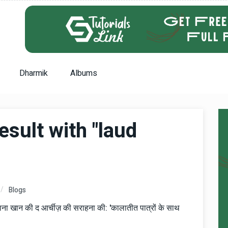
Dharmik
Albums
sult with "laud
Blogs
ना खान की द आर्चीज़ की सराहना की: 'कालातीत पात्रों के साथ