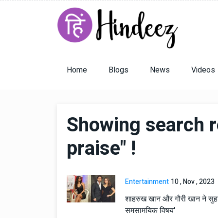
Home
Blogs
News
Videos
Showing search re
praise" !
Entertainment
10 , Nov , 2023
शाहरुख खान और गौरी खान ने सुहा
समसामयिक विषय'