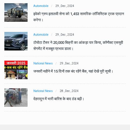
Automobile
29 , Dec , 2024
ान
इवेको ग्रुप इतालवी सेना को 1,453 सामरिक-लॉजिस्टिक ट्रक प्रदान
करेगा।
Automobile
29 , Dec , 2024
वी
टोयोटा टैसर ने 20,000 बिक्री का आंकड़ा पार किया, कॉम्पैक्ट एसयूवी
सेगमेंट में मजबूत प्रभाव डाला।
National News
29 , Dec , 2024
जनवरी महीने में 15 दिनों तक बंद रहेंगे बैंक, यहां देखें पूरी सूची।
National News
28 , Dec , 2024
देहरादून में भारी बारिश के बाद ठंड बढ़ी।