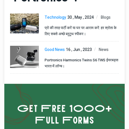
Technology
30 , May , 2024
Blogs
प्रो की तरह पार्टी करें या घर पर आराम करें: हर श्रोता के
लिए सबसे अच्छे ब्लूटूथ स्पीकर।
Good News
16 , Jun , 2023
News
Portronics Harmonics Twins S6 TWS ईयरबड्स
भारत में लॉन्च।