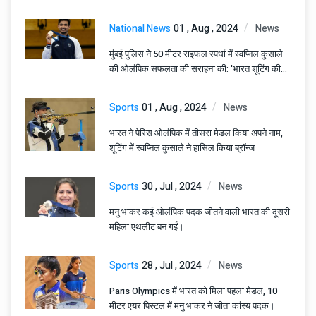
National News
01 , Aug , 2024
News
मुंबई पुलिस ने 50 मीटर राइफल स्पर्धा में स्वप्निल कुसाले
की ओलंपिक सफलता की सराहना की: 'भारत शूटिंग की
दौड़ में' वृंदा जैन
Sports
01 , Aug , 2024
News
भारत ने पेरिस ओलंपिक में तीसरा मेडल किया अपने नाम,
शूटिंग में स्वप्निल कुसाले ने हासिल किया ब्रॉन्ज
Sports
30 , Jul , 2024
News
मनु भाकर कई ओलंपिक पदक जीतने वाली भारत की दूसरी
महिला एथलीट बन गईं।
Sports
28 , Jul , 2024
News
Paris Olympics में भारत को मिला पहला मेडल, 10
मीटर एयर पिस्टल में मनु भाकर ने जीता कांस्य पदक।