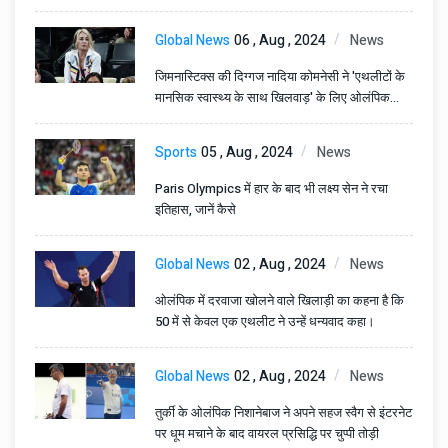
Global News
06 , Aug , 2024
News
जिमनास्टिक्स की दिग्गज नादिया कोमनेसी ने 'एथलीटों के
मानसिक स्वास्थ्य के साथ खिलवाड़' के लिए ओलंपिक
जजों की आलोचना की
Sports
05 , Aug , 2024
News
Paris Olympics में हार के बाद भी लक्ष्य सेन ने रचा
इतिहास, जानें कैसे
Global News
02 , Aug , 2024
News
ओलंपिक में दरवाजा खोलने वाले खिलाड़ी का कहना है कि
50 में से केवल एक एथलीट ने उन्हें धन्यवाद कहा।
Global News
02 , Aug , 2024
News
तुर्की के ओलंपिक निशानेबाज ने अपने सहज स्वैग से इंटरनेट
पर धूम मचाने के बाद वायरल प्रसिद्धि पर चुप्पी तोड़ी