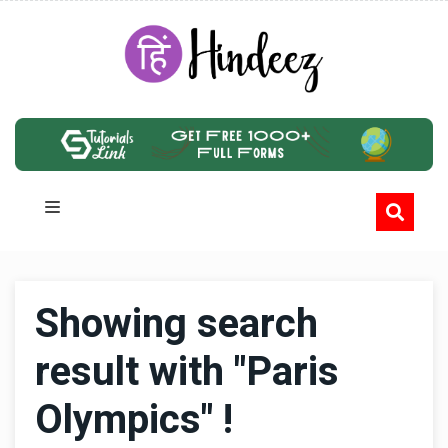
Showing search
result with "Paris
Olympics" !