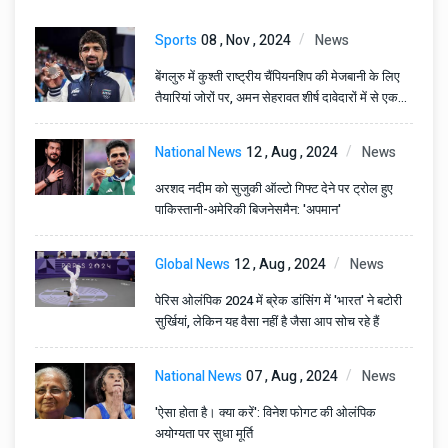
Sports
08 , Nov , 2024
News
बेंगलुरु में कुश्ती राष्ट्रीय चैंपियनशिप की मेजबानी के लिए
तैयारियां जोरों पर, अमन सेहरावत शीर्ष दावेदारों में से एक
बनकर उभरे हैं।
National News
12 , Aug , 2024
News
अरशद नदीम को सुजुकी ऑल्टो गिफ्ट देने पर ट्रोल हुए
पाकिस्तानी-अमेरिकी बिजनेसमैन: 'अपमान'
Global News
12 , Aug , 2024
News
पेरिस ओलंपिक 2024 में ब्रेक डांसिंग में 'भारत' ने बटोरी
सुर्खियां, लेकिन यह वैसा नहीं है जैसा आप सोच रहे हैं
National News
07 , Aug , 2024
News
'ऐसा होता है। क्या करें': विनेश फोगट की ओलंपिक
अयोग्यता पर सुधा मूर्ति