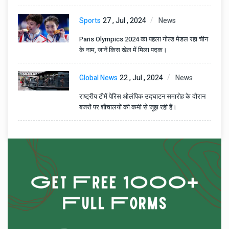
Sports
27 , Jul , 2024
News
Paris Olympics 2024 का पहला गोल्ड मेडल रहा चीन
के नाम, जानें किस खेल में मिला पदक।
Global News
22 , Jul , 2024
News
राष्ट्रीय टीमें पेरिस ओलंपिक उद्घाटन समारोह के दौरान
बजरों पर शौचालयों की कमी से जूझ रही हैं।