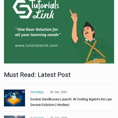
Must Read: Latest Post
Technology
06 , Dec , 2025
e
Docker Sandboxes Launch: AI Coding Agents Ke Liye
Secure Solution | Hindeez