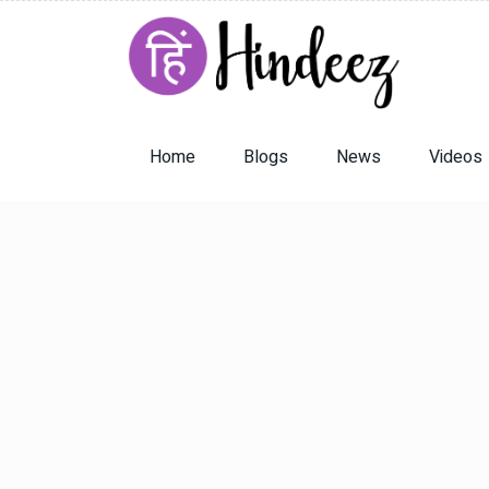
Home
Blogs
News
Videos