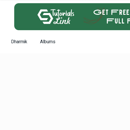
Dharmik
Albums