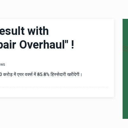
esult with
air Overhaul" !
ews
करोड़ में एयर वर्क्स में 85.8% हिस्सेदारी खरीदेगी।