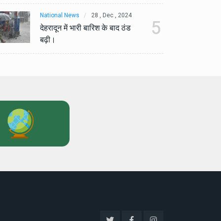
National News
28 , Dec , 2024
Na
5
देहरादून में भारी बारिश के बाद ठंड
देह
बढ़ी।
बढ