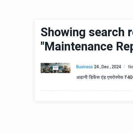
Showing search r
"Maintenance Rep
Business
24 , Dec , 2024
N
अडानी डिफेंस एंड एयरोस्पेस ₹400 