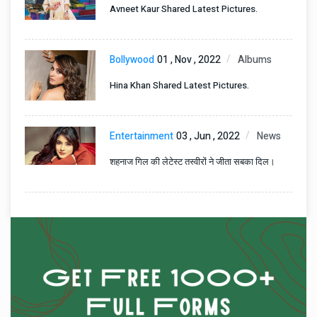
Avneet Kaur Shared Latest Pictures.
Bollywood
01 , Nov , 2022
Albums
Hina Khan Shared Latest Pictures.
Entertainment
03 , Jun , 2022
News
शहनाज गिल की लेटेस्ट तस्वीरों ने जीता सबका दिल।