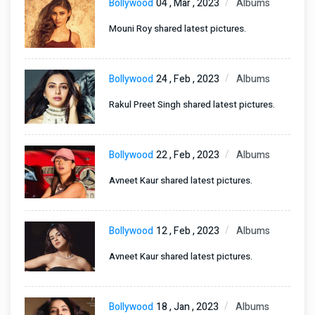
Bollywood
04 , Mar , 2023
Albums
Mouni Roy shared latest pictures.
Bollywood
24 , Feb , 2023
Albums
Rakul Preet Singh shared latest pictures.
Bollywood
22 , Feb , 2023
Albums
Avneet Kaur shared latest pictures.
Bollywood
12 , Feb , 2023
Albums
Avneet Kaur shared latest pictures.
Bollywood
18 , Jan , 2023
Albums