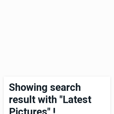
Showing search
result with "Latest
Pictures" !