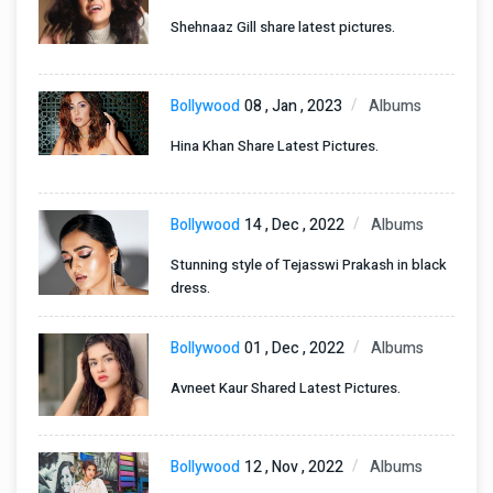
Shehnaaz Gill share latest pictures.
Bollywood
08 , Jan , 2023
Albums
Hina Khan Share Latest Pictures.
Bollywood
14 , Dec , 2022
Albums
Stunning style of Tejasswi Prakash in black
dress.
Bollywood
01 , Dec , 2022
Albums
Avneet Kaur Shared Latest Pictures.
Bollywood
12 , Nov , 2022
Albums