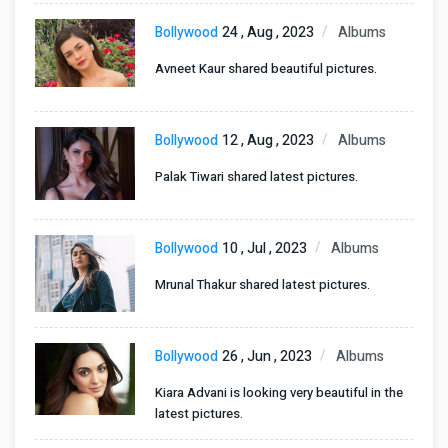
Bollywood
24 , Aug , 2023
Albums
Avneet Kaur shared beautiful pictures.
Bollywood
12 , Aug , 2023
Albums
Palak Tiwari shared latest pictures.
Bollywood
10 , Jul , 2023
Albums
Mrunal Thakur shared latest pictures.
Bollywood
26 , Jun , 2023
Albums
Kiara Advani is looking very beautiful in the
latest pictures.