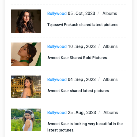
Bollywood
05 , Oct , 2023
Albums
Tejasswi Prakash shared latest pictures.
Bollywood
10 , Sep , 2023
Albums
Avneet Kaur Shared Bold Pictures.
Bollywood
04 , Sep , 2023
Albums
Avneet Kaur shared latest pictures.
Bollywood
25 , Aug , 2023
Albums
Avneet Kaur is looking very beautiful in the
latest pictures.