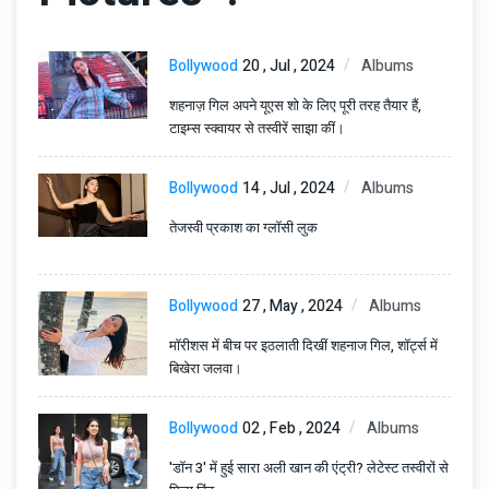
Bollywood
20 , Jul , 2024
Albums
शहनाज़ गिल अपने यूएस शो के लिए पूरी तरह तैयार हैं,
टाइम्स स्क्वायर से तस्वीरें साझा कीं।
Bollywood
14 , Jul , 2024
Albums
तेजस्वी प्रकाश का ग्लॉसी लुक
Bollywood
27 , May , 2024
Albums
मॉरीशस में बीच पर इठलाती दिखीं शहनाज गिल, शॉर्ट्स में
बिखेरा जलवा।
Bollywood
02 , Feb , 2024
Albums
'डॉन 3' में हुई सारा अली खान की एंट्री? लेटेस्ट तस्वीरों से