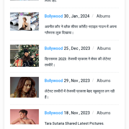
मिला हिंट
Bollywood
30 , Jan , 2024
Albums
अवनीत कौर ने ब्लैक शीयर कॉर्सेट-स्टाइल गाउन में अपना
ग्लैमरस लुक दिखाया।
Bollywood
25 , Dec , 2023
Albums
क्रिसमस 2023: तेजस्वी प्रकाश ने शेयर की लेटेस्ट
तस्वीरें।
Bollywood
29 , Nov , 2023
Albums
लेटेस्ट तस्वीरों में तेजस्वी प्रकाश बेहद खूबसूरत लग रही
हैं।
Bollywood
18 , Nov , 2023
Albums
Tara Sutaria Shared Latest Pictures.