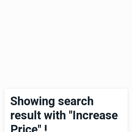
Showing search
result with "Increase
Price" !