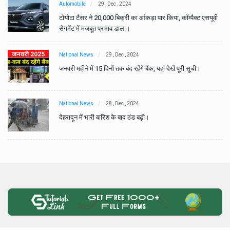
Automobile
29 , Dec , 2024
वी
टोयोटा टैसर ने 20,000 बिक्री का आंकड़ा पार किया, कॉम्पैक्ट एसयूवी
सेगमेंट में मजबूत प्रभाव डाला।
National News
29 , Dec , 2024
जनवरी महीने में 15 दिनों तक बंद रहेंगे बैंक, यहां देखें पूरी सूची।
National News
28 , Dec , 2024
देहरादून में भारी बारिश के बाद ठंड बढ़ी।