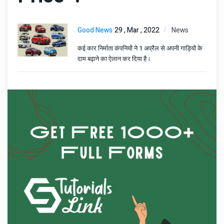
Good News
29 , Mar , 2022
News
कई कार निर्माता कंपनियों ने 1 अप्रैल से अपनी गाड़ियों के
दाम बढ़ाने का ऐलान कर दिया है।