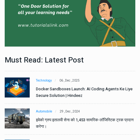
Must Read: Latest Post
Technology
06 , Dec , 2025
e
Docker Sandboxes Launch: AI Coding Agents Ke Liye
Secure Solution | Hindeez
Automobile
29 , Dec , 2024
ान
इवेको ग्रुप इतालवी सेना को 1,453 सामरिक-लॉजिस्टिक ट्रक प्रदान
करेगा।