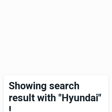
Showing search
result with "Hyundai"
!