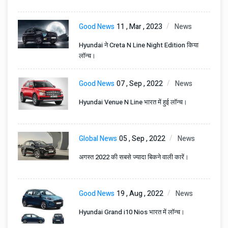
Good News
11 , Mar , 2023
News
Hyundai ने Creta N Line Night Edition किया
लॉन्च।
Good News
07 , Sep , 2022
News
Hyundai Venue N Line भारत में हुई लॉन्च।
Global News
05 , Sep , 2022
News
अगस्त 2022 की सबसे ज्यादा बिकने वाली कारें।
Good News
19 , Aug , 2022
News
Hyundai Grand i10 Nios भारत में लॉन्च।