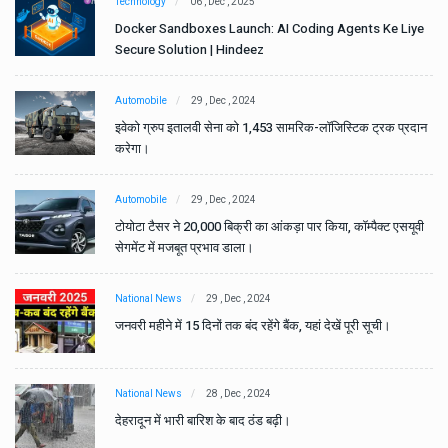
Technology
06 , Dec , 2025
e
Docker Sandboxes Launch: AI Coding Agents Ke Liye
Secure Solution | Hindeez
Automobile
29 , Dec , 2024
ान
इवेको ग्रुप इतालवी सेना को 1,453 सामरिक-लॉजिस्टिक ट्रक प्रदान
करेगा।
Automobile
29 , Dec , 2024
वी
टोयोटा टैसर ने 20,000 बिक्री का आंकड़ा पार किया, कॉम्पैक्ट एसयूवी
सेगमेंट में मजबूत प्रभाव डाला।
National News
29 , Dec , 2024
जनवरी महीने में 15 दिनों तक बंद रहेंगे बैंक, यहां देखें पूरी सूची।
National News
28 , Dec , 2024
देहरादून में भारी बारिश के बाद ठंड बढ़ी।