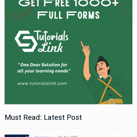
Must Read: Latest Post