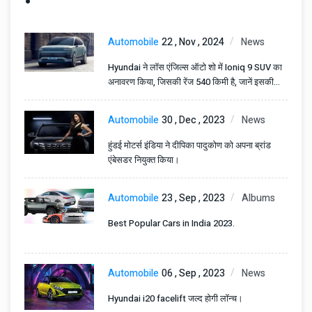
Automobile
22 , Nov , 2024
News
Hyundai ने लॉस एंजिल्स ऑटो शो में Ioniq 9 SUV का
अनावरण किया, जिसकी रेंज 540 किमी है, जानें इसकी
प्रमुख विशेषताएँ।
Automobile
30 , Dec , 2023
News
हुंडई मोटर्स इंडिया ने दीपिका पादुकोण को अपना ब्रांड
एंबेसडर नियुक्त किया।
Automobile
23 , Sep , 2023
Albums
Best Popular Cars in India 2023.
Automobile
06 , Sep , 2023
News
Hyundai i20 facelift जल्द होगी लॉन्च।