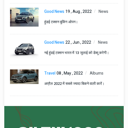
Good News
19 , Aug , 2022
News
हुंडई टक्सन बुकिंग ओपन।
Good News
22 , Jun , 2022
News
नई हुंडई टक्सन भारत में 13 जुलाई को डेब्यू करेगी।
Travel
08 , May , 2022
Albums
अप्रैल 2022 में सबसे ज्यादा बिकने वाली कारें।