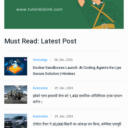
Must Read: Latest Post
Technology
06 , Dec , 2025
e
Docker Sandboxes Launch: AI Coding Agents Ke Liye
Secure Solution | Hindeez
Automobile
29 , Dec , 2024
ान
इवेको ग्रुप इतालवी सेना को 1,453 सामरिक-लॉजिस्टिक ट्रक प्रदान
करेगा।
Automobile
29 , Dec , 2024
वी
टोयोटा टैसर ने 20,000 बिक्री का आंकड़ा पार किया, कॉम्पैक्ट एसयूवी