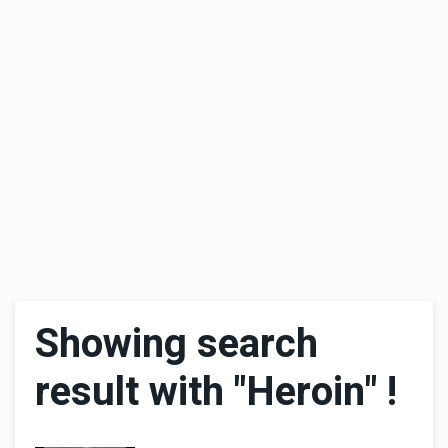
Showing search
result with "Heroin" !