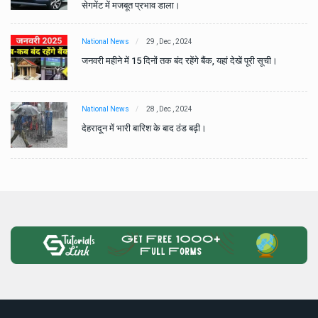
सेगमेंट में मजबूत प्रभाव डाला।
National News
29 , Dec , 2024
जनवरी महीने में 15 दिनों तक बंद रहेंगे बैंक, यहां देखें पूरी सूची।
National News
28 , Dec , 2024
देहरादून में भारी बारिश के बाद ठंड बढ़ी।