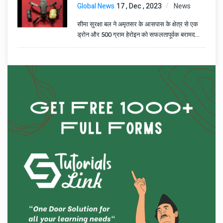
Global News
17 , Dec , 2023
News
सीमा सुरक्षा बल ने अमृतसर के आसपास के क्षेत्र से एक
ड्रोन और 500 ग्राम हेरोइन को सफलतापूर्वक बरामद
किया।