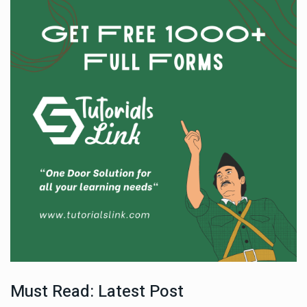
Must Read: Latest Post