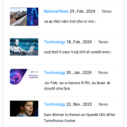
समर्थन।
National News
29 , Feb , 2024
News
अब AI रोबोट रखेगा रेलवे ट्रैक पर नजर।
Technology
18 , Feb , 2024
News
एआई शेयरों में उछाल ने कई लोगों को अरबपति बनाया।
Technology
30 , Jan , 2024
News
Jio ने ML-as-a-Service के लिए Jio Brain: AI
प्लेटफॉर्म लॉन्च किया
Technology
22 , Nov , 2023
News
Sam Altman to Return as OpenAI CEO After
Tumultuous Ouster