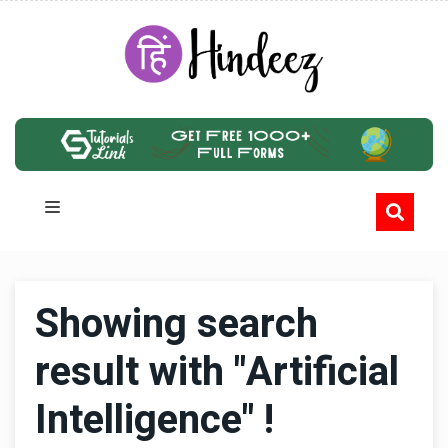
Showing search
result with "Artificial
Intelligence" !