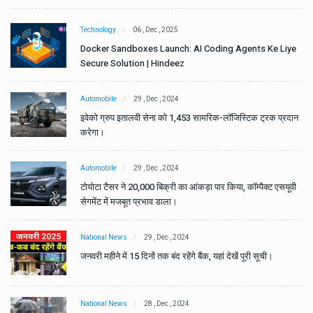
Technology
06 , Dec , 2025
e
Docker Sandboxes Launch: AI Coding Agents Ke Liye
Secure Solution | Hindeez
Automobile
29 , Dec , 2024
ान
इवेको ग्रुप इतालवी सेना को 1,453 सामरिक-लॉजिस्टिक ट्रक प्रदान
करेगा।
Automobile
29 , Dec , 2024
वी
टोयोटा टैसर ने 20,000 बिक्री का आंकड़ा पार किया, कॉम्पैक्ट एसयूवी
सेगमेंट में मजबूत प्रभाव डाला।
National News
29 , Dec , 2024
जनवरी महीने में 15 दिनों तक बंद रहेंगे बैंक, यहां देखें पूरी सूची।
National News
28 , Dec , 2024