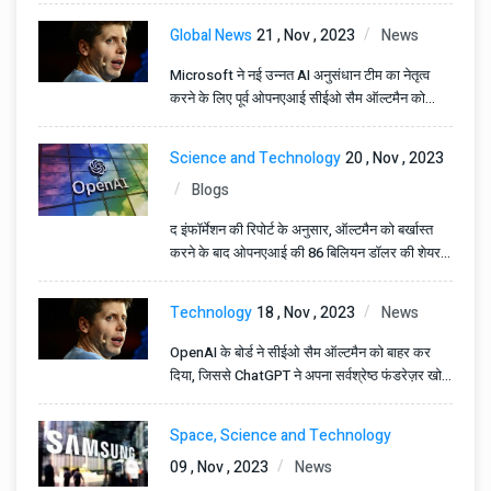
Global News
21 , Nov , 2023
News
Microsoft ने नई उन्नत AI अनुसंधान टीम का नेतृत्व
करने के लिए पूर्व ओपनएआई सीईओ सैम ऑल्टमैन को
नियुक्त किया है
Science and Technology
20 , Nov , 2023
Blogs
द इंफॉर्मेशन की रिपोर्ट के अनुसार, ऑल्टमैन को बर्खास्त
करने के बाद ओपनएआई की 86 बिलियन डॉलर की शेयर
बिक्री खतरे में।
Technology
18 , Nov , 2023
News
OpenAI के बोर्ड ने सीईओ सैम ऑल्टमैन को बाहर कर
दिया, जिससे ChatGPT ने अपना सर्वश्रेष्ठ फंडरेज़र खो
दिया।
Space, Science and Technology
09 , Nov , 2023
News