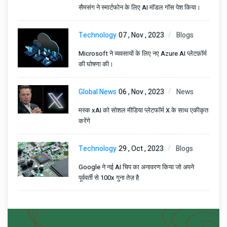
सैमसंग ने स्मार्टफोन के लिए AI मॉडल गॉस पेश किया।
Technology
07 , Nov , 2023
Blogs
Microsoft ने व्यवसायों के लिए नए Azure AI प्लेटफ़ॉर्म
की घोषणा की।
Global News
06 , Nov , 2023
News
मस्क xAI को सोशल मीडिया प्लेटफॉर्म X के साथ एकीकृत
करेंगे
Technology
29 , Oct , 2023
Blogs
Google ने नई AI चिप का अनावरण किया जो अपने
पूर्ववर्ती से 100x गुना तेज़ है