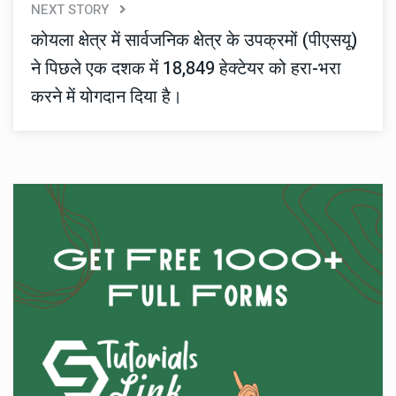
NEXT STORY
कोयला क्षेत्र में सार्वजनिक क्षेत्र के उपक्रमों (पीएसयू)
ने पिछले एक दशक में 18,849 हेक्टेयर को हरा-भरा
करने में योगदान दिया है।