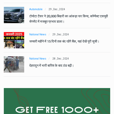
Automobile
29 , Dec , 2024
वी
टोयोटा टैसर ने 20,000 बिक्री का आंकड़ा पार किया, कॉम्पैक्ट एसयूवी
सेगमेंट में मजबूत प्रभाव डाला।
National News
29 , Dec , 2024
जनवरी महीने में 15 दिनों तक बंद रहेंगे बैंक, यहां देखें पूरी सूची।
National News
28 , Dec , 2024
देहरादून में भारी बारिश के बाद ठंड बढ़ी।