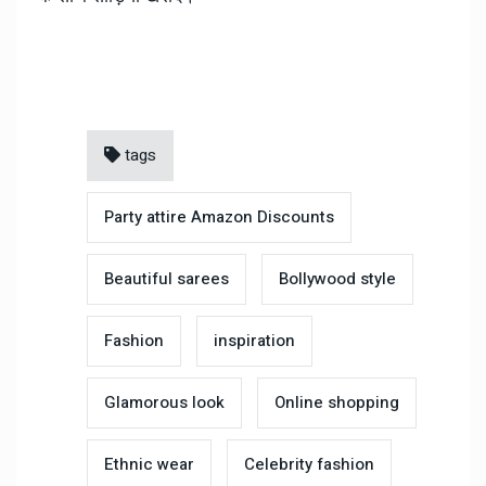
tags
Party attire Amazon Discounts
Beautiful sarees
Bollywood style
Fashion
inspiration
Glamorous look
Online shopping
Ethnic wear
Celebrity fashion