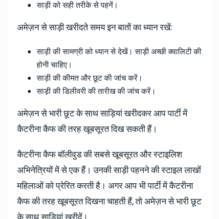
साड़ी को सही तरीके से पहनें।
अमेज़न से साड़ी खरीदते समय इन बातों का ध्यान रखें:
साड़ी की सामग्री को ध्यान से देखें। साड़ी अच्छी क्वालिटी की
होनी चाहिए।
साड़ी की कीमत और छूट की जांच करें।
साड़ी की डिलीवरी की तारीख की जांच करें।
अमेज़न से भारी छूट के साथ साड़ियां खरीदकर आप पार्टी में
कैटरीना कैफ की तरह खूबसूरत दिख सकती हैं।
कैटरीना कैफ बॉलीवुड की सबसे खूबसूरत और स्टाइलिश
अभिनेत्रियों में से एक हैं। उनकी साड़ी पहनने की स्टाइल लाखों
महिलाओं को प्रेरित करती है। अगर आप भी पार्टी में कैटरीना
कैफ की तरह खूबसूरत दिखना चाहती हैं, तो अमेज़न से भारी छूट
के साथ साड़ियां खरीदें।