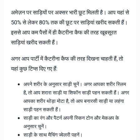
अमेज़न पर साड़ियों पर अक्सर भारी छूट मिलती है। आप यहां से
50% से लेकर 80% तक की छूट पर साड़ियां खरीद सकती हैं।
इससे आप कम पैसों में ही कैटरीना कैफ की तरह खूबसूरत
साड़ियां खरीद सकती हैं।
अगर आप पार्टी में कैटरीना कैफ की तरह दिखना चाहती हैं, तो
यहां कुछ टिप्स दिए गए हैं:
अपने शरीर के अनुसार साड़ी चुनें। अगर आपका शरीर स्लिम
है, तो आप शरारा साड़ी या शिफॉन साड़ी पहन सकती हैं। अगर
आपका शरीर थोड़ा मोटा है, तो आप बनारसी साड़ी या लहंगा
साड़ी पहन सकती हैं।
साड़ी का रंग और पैटर्न अपनी स्किन टोन और मेकअप के
अनुसार चुनें।
साड़ी के साथ मैचिंग ज्वेलरी पहनें।