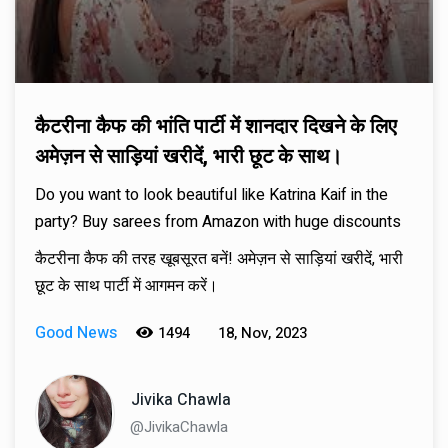
कैटरीना कैफ की भांति पार्टी में शानदार दिखने के लिए
अमेज़न से साड़ियां खरीदें, भारी छूट के साथ।
Do you want to look beautiful like Katrina Kaif in the
party? Buy sarees from Amazon with huge discounts
कैटरीना कैफ की तरह खूबसूरत बनें! अमेज़न से साड़ियां खरीदें, भारी
छूट के साथ पार्टी में आगमन करें।
Good News
1494
18, Nov, 2023
Jivika Chawla
@JivikaChawla