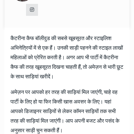
कैटरीना कैफ बॉलीवुड की सबसे खूबसूरत और स्टाइलिश
अभिनेत्रियों में से एक हैं। उनकी साड़ी पहनने की स्टाइल लाखों
महिलाओं को प्रेरित करती है। अगर आप भी पार्टी में कैटरीना
कैफ की तरह खूबसूरत दिखना चाहती हैं, तो अमेज़न से भारी छूट
के साथ साड़ियां खरीदें।
अमेज़न पर आपको हर तरह की साड़ियां मिल जाएंगी, चाहे वह
पार्टी के लिए हो या फिर किसी खास अवसर के लिए। यहां
आपको डिजाइनर साड़ियों से लेकर कॉमन साड़ियों तक सभी
तरह की साड़ियां मिल जाएंगी। आप अपनी बजट और पसंद के
अनुसार साड़ी चुन सकती हैं।