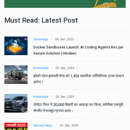
Must Read: Latest Post
Technology
06 , Dec , 2025
e
Docker Sandboxes Launch: AI Coding Agents Ke Liye
Secure Solution | Hindeez
Automobile
29 , Dec , 2024
ान
इवेको ग्रुप इतालवी सेना को 1,453 सामरिक-लॉजिस्टिक ट्रक प्रदान
करेगा।
Automobile
29 , Dec , 2024
वी
टोयोटा टैसर ने 20,000 बिक्री का आंकड़ा पार किया, कॉम्पैक्ट एसयूवी
सेगमेंट में मजबूत प्रभाव डाला।
National News
29 , Dec , 2024