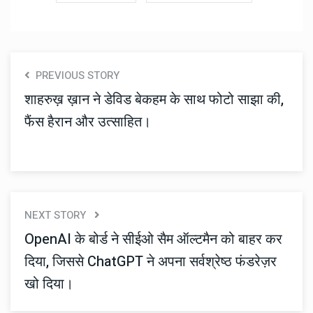
PREVIOUS STORY
शाहरुख़ ख़ान ने डेविड बेकहम के साथ फोटो साझा की,
फैंस हैरान और उत्साहित।
NEXT STORY
OpenAI के बोर्ड ने सीईओ सैम ऑल्टमैन को बाहर कर
दिया, जिससे ChatGPT ने अपना सर्वश्रेष्ठ फंडरेज़र
खो दिया।