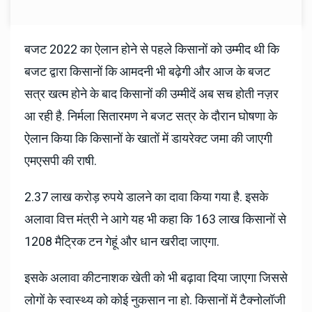
बजट 2022 का ऐलान होने से पहले किसानों को उम्मीद थी कि
बजट द्वारा किसानों कि आमदनी भी बढ़ेगी और आज के बजट
सत्र खत्म होने के बाद किसानों की उम्मीदें अब सच होती नज़र
आ रही है. निर्मला सितारमण ने बजट सत्र के दौरान घोषणा के
ऐलान किया कि किसानों के खातों में डायरेक्ट जमा की जाएगी
एमएसपी की राषी.
2.37 लाख करोड़ रुपये डालने का दावा किया गया है. इसके
अलावा वित्त मंत्री ने आगे यह भी कहा कि 163 लाख किसानों से
1208 मैट्रिक टन गेहूं और धान खरीदा जाएगा.
इसके अलावा कीटनाशक खेती को भी बढ़ावा दिया जाएगा जिससे
लोगों के स्वास्थ्य को कोई नुकसान ना हो. किसानों में टैक्नोलॉजी