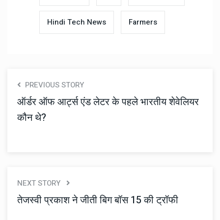
Hindi Tech News
Farmers
PREVIOUS STORY
ऑर्डर ऑफ आर्ट्स एंड लेटर के पहले भारतीय शेवेलियर
कौन थे?
NEXT STORY
तेजस्वी प्रकाश ने जीती ब‍िग बॉस 15 की ट्रॉफी