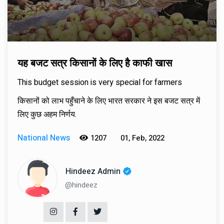
यह बजट सत्र किसानों के लिए है काफी खास
This budget session is very special for farmers
किसानों को लाभ पहुँचाने के लिए भारत सरकार ने इस बजट सत्र में
लिए कुछ अहम निर्णय.
National News
1207
01, Feb, 2022
Hindeez Admin
@hindeez