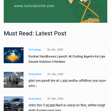
Must Read: Latest Post
Technology
06 , Dec , 2025
e
Docker Sandboxes Launch: AI Coding Agents Ke Liye
Secure Solution | Hindeez
Automobile
29 , Dec , 2024
ान
इवेको ग्रुप इतालवी सेना को 1,453 सामरिक-लॉजिस्टिक ट्रक प्रदान
करेगा।
Automobile
29 , Dec , 2024
वी
टोयोटा टैसर ने 20,000 बिक्री का आंकड़ा पार किया, कॉम्पैक्ट एसयूवी
सेगमेंट में मजबूत प्रभाव डाला।