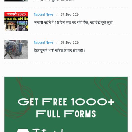
National News
29 , Dec , 2024
जनवरी महीने में 15 दिनों तक बंद रहेंगे बैंक, यहां देखें पूरी सूची।
National News
28 , Dec , 2024
देहरादून में भारी बारिश के बाद ठंड बढ़ी।