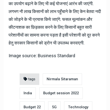
का उपयोग बढ़ाने के लिए भी कई योजनाएं आरंभ की जाएंगी.
लगभग नौ लाख किसानों को लाभ पहुँचाने के लिए केन बेतवा नदी
को जोड़ने के भी प्रयास किये जाएंगे. फसल मूल्यांकन और
कीटनाशक का छिड़काव करने के लिए किसानों बहुत सारी
परेशानीयों का सामना करना पड़ता है इसी परेशानी को दूर करने
हेतु सरकार किसानों को ड्रोन भी उपलब्ध करवाएगी.
Image source: Business Standard
tags
Nirmala Sitaraman
India
Budget session 2022
Budget 22
5G
Technology