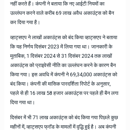
नहीं करते हैं। कंपनी ने बताया कि नए आईटी नियमों का
उल्लंघन करने वाले करीब 69 लाख अवैध अकाउंट्स को बैन
कर दिया गया है।
व्हाट्सएप ने लाखों अकाउंट्स को बंद किया व्हाट्सएप ने बताया
कि यह निर्णय दिसंबर 2023 में लिया गया था। जानकारी के
मुताबिक, 1 दिसंबर 2024 से 31 दिसंबर 2024 तक लाखों
अकाउंट्स को प्राइवेसी नीति का उल्लंघन करने के कारण बैन
किया गया। इस अवधि में कंपनी ने 69,34,000 अकाउंट्स को
बंद किया। कंपनी की मासिक पारदर्शिता रिपोर्ट के अनुसार,
पहले से ही 16 लाख 58 हजार अकाउंट्स पर पहले ही बैन लगा
दिया गया था।
दिसंबर में भी 71 लाख अकाउंट्स को बंद किया गया पिछले कुछ
महीनों में, व्हाट्सएप फ्रॉड के मामलों में वृद्धि हुई है। अब कंपनी