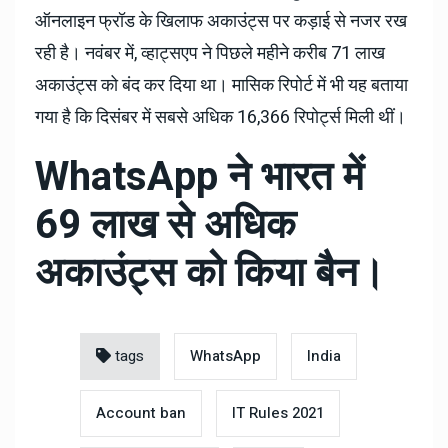
ऑनलाइन फ्रॉड के खिलाफ अकाउंट्स पर कड़ाई से नजर रख
रही है। नवंबर में, व्हाट्सएप ने पिछले महीने करीब 71 लाख
अकाउंट्स को बंद कर दिया था। मासिक रिपोर्ट में भी यह बताया
गया है कि दिसंबर में सबसे अधिक 16,366 रिपोर्ट्स मिली थीं।
WhatsApp ने भारत में
69 लाख से अधिक
अकाउंट्स को किया बैन।
tags
WhatsApp
India
Account ban
IT Rules 2021