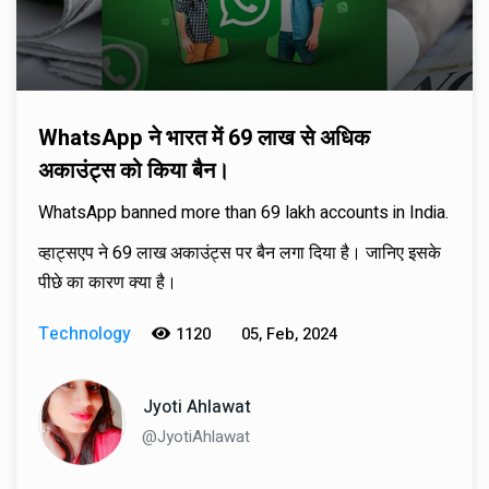
WhatsApp ने भारत में 69 लाख से अधिक
अकाउंट्स को किया बैन।
WhatsApp banned more than 69 lakh accounts in India.
व्हाट्सएप ने 69 लाख अकाउंट्स पर बैन लगा दिया है। जानिए इसके
पीछे का कारण क्या है।
Technology
1120
05, Feb, 2024
Jyoti Ahlawat
@JyotiAhlawat