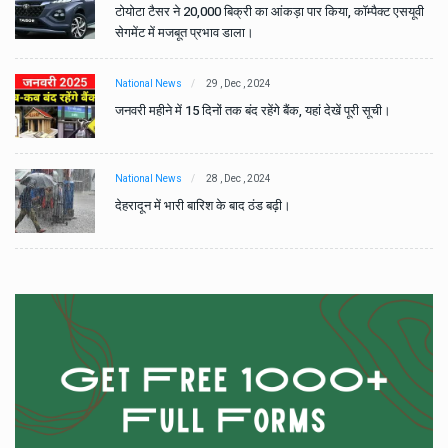
वी
टोयोटा टैसर ने 20,000 बिक्री का आंकड़ा पार किया, कॉम्पैक्ट एसयूवी
सेगमेंट में मजबूत प्रभाव डाला।
National News
29 , Dec , 2024
जनवरी महीने में 15 दिनों तक बंद रहेंगे बैंक, यहां देखें पूरी सूची।
National News
28 , Dec , 2024
देहरादून में भारी बारिश के बाद ठंड बढ़ी।