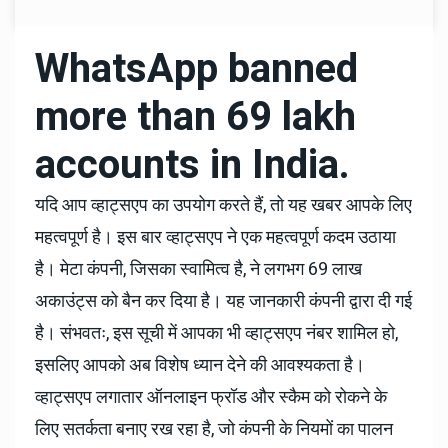
WhatsApp banned
more than 69 lakh
accounts in India.
यदि आप व्हाट्सएप का उपयोग करते हैं, तो यह खबर आपके लिए
महत्वपूर्ण है। इस बार व्हाट्सएप ने एक महत्वपूर्ण कदम उठाया
है। मेटा कंपनी, जिसका स्वामित्व है, ने लगभग 69 लाख
अकाउंट्स को बैन कर दिया है। यह जानकारी कंपनी द्वारा दी गई
है। संभवतः, इस सूची में आपका भी व्हाट्सएप नंबर शामिल हो,
इसलिए आपको अब विशेष ध्यान देने की आवश्यकता है।
व्हाट्सएप लगातार ऑनलाइन फ्रॉड और स्कैम को रोकने के
लिए सतर्कता बनाए रख रहा है, जो कंपनी के नियमों का पालन