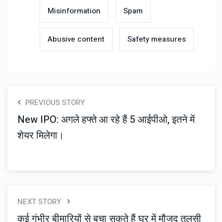
Misinformation
Spam
Abusive content
Safety measures
PREVIOUS STORY
New IPO: अगले हफ्ते आ रहे हैं 5 आईपीओ, इतने में
शेयर मिलेगा।
NEXT STORY
कई गंभीर बीमारियों से बचा सकते हैं घर में मौजूद तुलसी