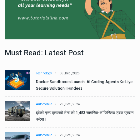
Must Read: Latest Post
Technology
06 , Dec , 2025
e
Docker Sandboxes Launch: AI Coding Agents Ke Liye
Secure Solution | Hindeez
Automobile
29 , Dec , 2024
ान
इवेको ग्रुप इतालवी सेना को 1,453 सामरिक-लॉजिस्टिक ट्रक प्रदान
करेगा।
Automobile
29 , Dec , 2024