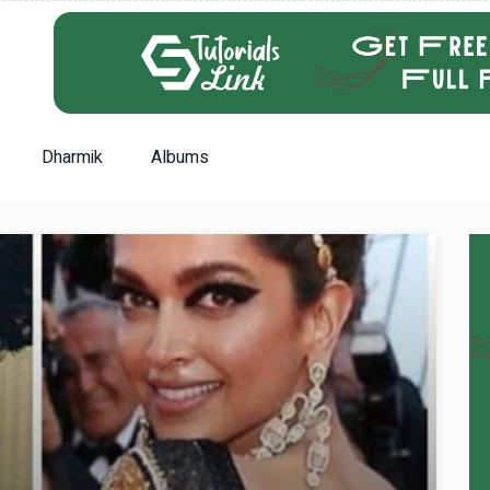
Dharmik
Albums