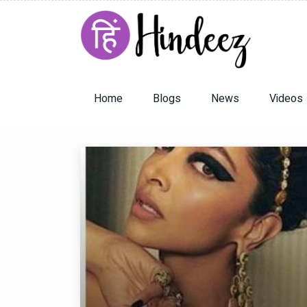
Home
Blogs
News
Videos